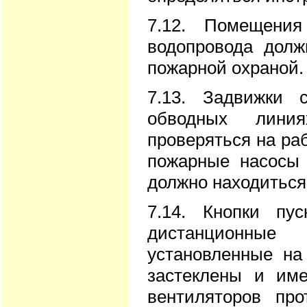
7.12. Помещения
водопровода дол
пожарной охраной.
7.13. Задвижки 
обводных лини
проверяться на раб
пожарные насосы 
должно находиться
7.14. Кнопки пу
дистанционные
установленные на
застеклены и име
вентиляторов про