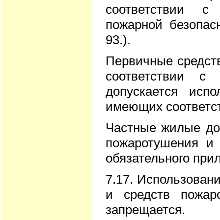
соответствии с
пожарной безопас
93.).
Первичные средст
соответствии с
допускается испо
имеющих соответс
Частные жилые до
пожаротушения и 
обязательного при
7.17. Использован
и средств пожар
запрещается.